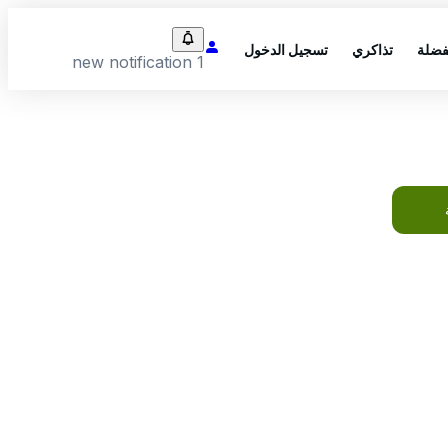
فضلة
تذاكري
تسجيل الدخول
1 new notification