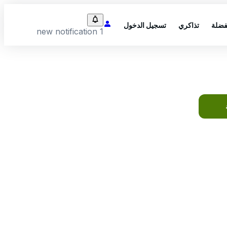
فضلة
تذاكري
تسجيل الدخول
1 new notification