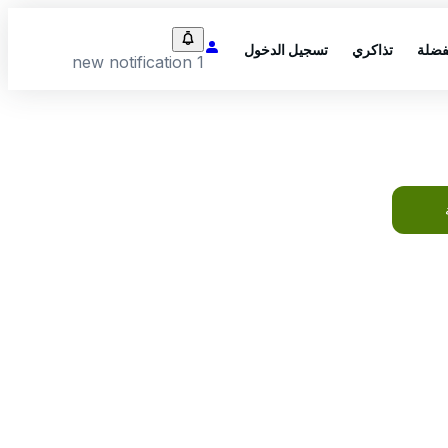
فضلة
تذاكري
تسجيل الدخول
1 new notification