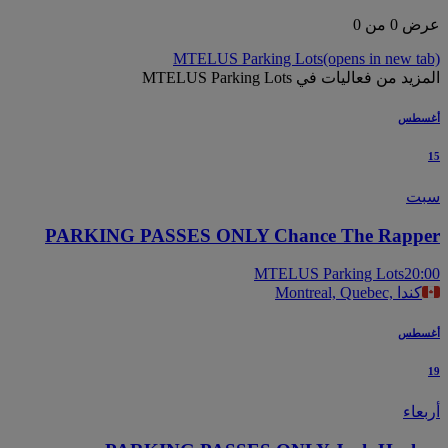
عرض 0 من 0
MTELUS Parking Lots
(opens in new tab)
المزيد من فعاليات في MTELUS Parking Lots
أغسطس
15
سبت
PARKING PASSES ONLY Chance The Rapper
MTELUS Parking Lots
20:00
Montreal, Quebec, كندا
أغسطس
19
أربعاء