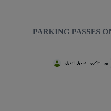
PARKING PASSES O
بيع
تذاكري
تسجيل الدخول