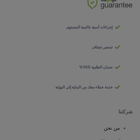
إجراءات أمنية عالمية المستوى
تسعير شفاف
ضمان الطلبية 100%
خدمة عملاء معك من البداية إلى النهاية
شركتنا
من نحن