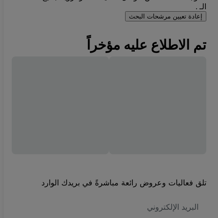
الـ .
إعادة تعيين مرشحات البحث
تم الاطلاع عليه مؤخراً
تلق فعاليات وعروض رائعة مباشرةً في بريدك الوارد
العنوان
الاكتروني