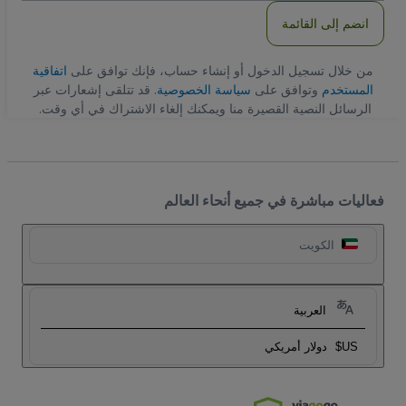
انضم إلى القائمة
من خلال تسجيل الدخول أو إنشاء حساب، فإنك توافق على
اتفاقية
المستخدم
وتوافق على
سياسة الخصوصية
. قد تتلقى إشعارات عبر
الرسائل النصية القصيرة منا ويمكنك إلغاء الاشتراك في أي وقت.
فعاليات مباشرة في جميع أنحاء العالم
الكويت
العربية
US$
دولار أمريكي