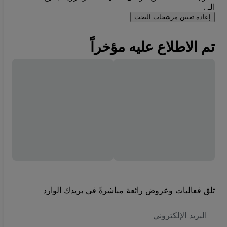
الـ .
إعادة تعيين مرشحات البحث
تم الاطلاع عليه مؤخراً
تلق فعاليات وعروض رائعة مباشرةً في بريدك الوارد
العنوان
الاكتروني