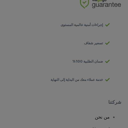
إجراءات أمنية عالمية المستوى
تسعير شفاف
ضمان الطلبية 100%
خدمة عملاء معك من البداية إلى النهاية
شركتنا
من نحن