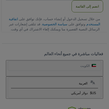
انضم إلى القائمة
من خلال تسجيل الدخول أو إنشاء حساب، فإنك توافق على
اتفاقية
المستخدم
وتوافق على
سياسة الخصوصية
. قد تتلقى إشعارات عبر
الرسائل النصية القصيرة منا ويمكنك إلغاء الاشتراك في أي وقت.
فعاليات مباشرة في جميع أنحاء العالم
الكويت
العربية
US$
دولار أمريكي