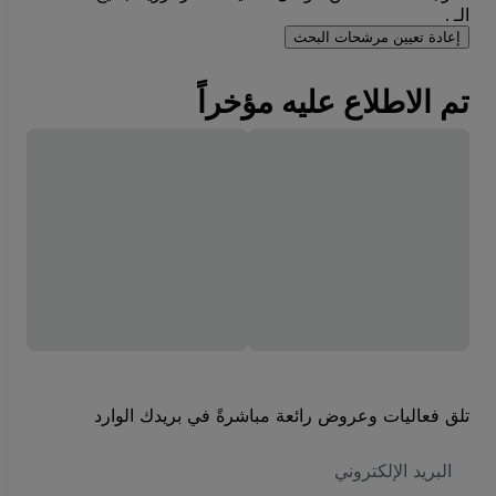
الـ .
إعادة تعيين مرشحات البحث
تم الاطلاع عليه مؤخراً
تلق فعاليات وعروض رائعة مباشرةً في بريدك الوارد
العنوان
الاكتروني