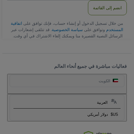
انضم إلى القائمة
من خلال تسجيل الدخول أو إنشاء حساب، فإنك توافق على
اتفاقية
المستخدم
وتوافق على
سياسة الخصوصية
. قد تتلقى إشعارات عبر
الرسائل النصية القصيرة منا ويمكنك إلغاء الاشتراك في أي وقت.
فعاليات مباشرة في جميع أنحاء العالم
الكويت
العربية
US$
دولار أمريكي