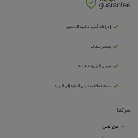
إجراءات أمنية عالمية المستوى
تسعير شفاف
ضمان الطلبية 100%
خدمة عملاء معك من البداية إلى النهاية
شركتنا
من نحن