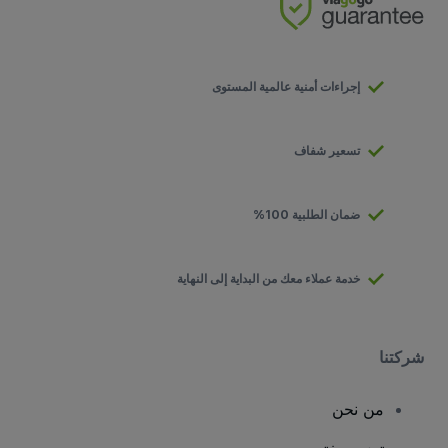
إجراءات أمنية عالمية المستوى
تسعير شفاف
ضمان الطلبية 100%
خدمة عملاء معك من البداية إلى النهاية
شركتنا
من نحن