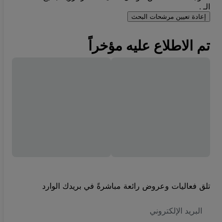
الـ .
إعادة تعيين مرشحات البحث
تم الاطلاع عليه مؤخراً
تلق فعاليات وعروض رائعة مباشرةً في بريدك الوارد
العنوان
الاكتروني