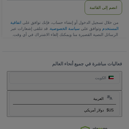
انضم إلى القائمة
من خلال تسجيل الدخول أو إنشاء حساب، فإنك توافق على
اتفاقية
المستخدم
وتوافق على
سياسة الخصوصية
. قد تتلقى إشعارات عبر
الرسائل النصية القصيرة منا ويمكنك إلغاء الاشتراك في أي وقت.
فعاليات مباشرة في جميع أنحاء العالم
الكويت
العربية
US$
دولار أمريكي