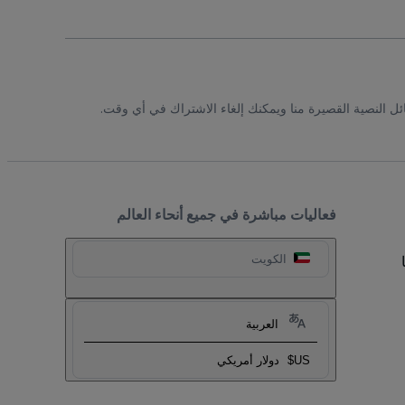
ئل النصية القصيرة منا ويمكنك إلغاء الاشتراك في أي وقت.
فعاليات مباشرة في جميع أنحاء العالم
الكويت
العربية
US$
دولار أمريكي