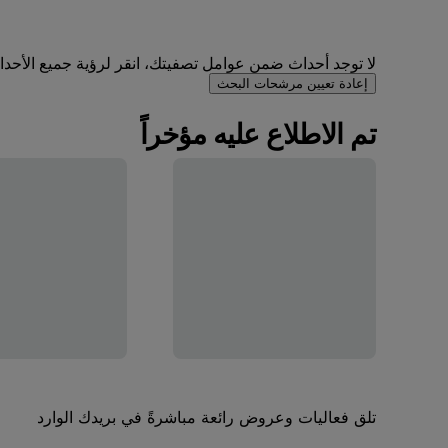
لا توجد أحداث ضمن عوامل تصفيتك، انقر لرؤية جميع الأحداث 
إعادة تعيين مرشحات البحث
تم الاطلاع عليه مؤخراً
تلق فعاليات وعروض رائعة مباشرةً في بريدك الوارد