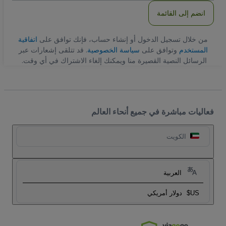
انضم إلى القائمة
من خلال تسجيل الدخول أو إنشاء حساب، فإنك توافق على
اتفاقية
المستخدم
وتوافق على
سياسة الخصوصية
. قد تتلقى إشعارات عبر
الرسائل النصية القصيرة منا ويمكنك إلغاء الاشتراك في أي وقت.
فعاليات مباشرة في جميع أنحاء العالم
الكويت
العربية
US$
دولار أمريكي