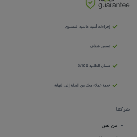
إجراءات أمنية عالمية المستوى
تسعير شفاف
ضمان الطلبية 100%
خدمة عملاء معك من البداية إلى النهاية
شركتنا
من نحن