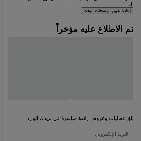
الـ .
إعادة تعيين مرشحات البحث
تم الاطلاع عليه مؤخراً
تلق فعاليات وعروض رائعة مباشرةً في بريدك الوارد
العنوان
الاكتروني