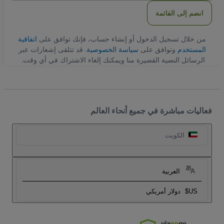
انضم إلى القائمة
من خلال تسجيل الدخول أو إنشاء حساب، فإنك توافق على
اتفاقية
المستخدم
وتوافق على
سياسة الخصوصية
. قد تتلقى إشعارات عبر
الرسائل النصية القصيرة منا ويمكنك إلغاء الاشتراك في أي وقت.
فعاليات مباشرة في جميع أنحاء العالم
الكويت
العربية
US$
دولار أمريكي