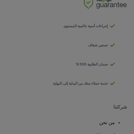
إجراءات أمنية عالمية المستوى
تسعير شفاف
ضمان الطلبية 100%
خدمة عملاء معك من البداية إلى النهاية
شركتنا
من نحن