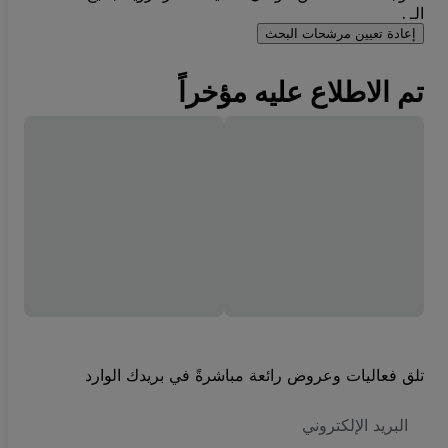
الـ .
إعادة تعيين مرشحات البحث
تم الاطلاع عليه مؤخراً
تلق فعاليات وعروض رائعة مباشرةً في بريدك الوارد
العنوان
الاكتروني