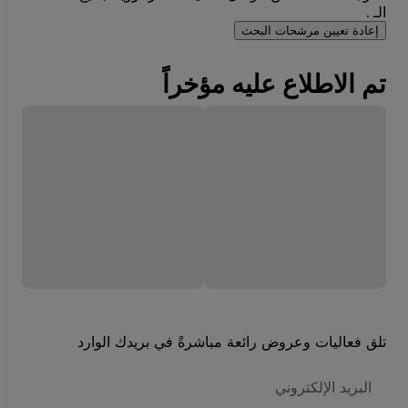
الـ .
إعادة تعيين مرشحات البحث
تم الاطلاع عليه مؤخراً
تلق فعاليات وعروض رائعة مباشرةً في بريدك الوارد
العنوان
الاكتروني