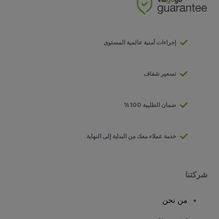
إجراءات أمنية عالمية المستوى
تسعير شفاف
ضمان الطلبية 100%
خدمة عملاء معك من البداية إلى النهاية
شركتنا
من نحن