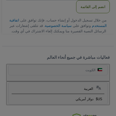
انضم إلى القائمة
من خلال تسجيل الدخول أو إنشاء حساب، فإنك توافق على
اتفاقية
المستخدم
وتوافق على
سياسة الخصوصية
. قد تتلقى إشعارات عبر
الرسائل النصية القصيرة منا ويمكنك إلغاء الاشتراك في أي وقت.
فعاليات مباشرة في جميع أنحاء العالم
الكويت
العربية
US$
دولار أمريكي