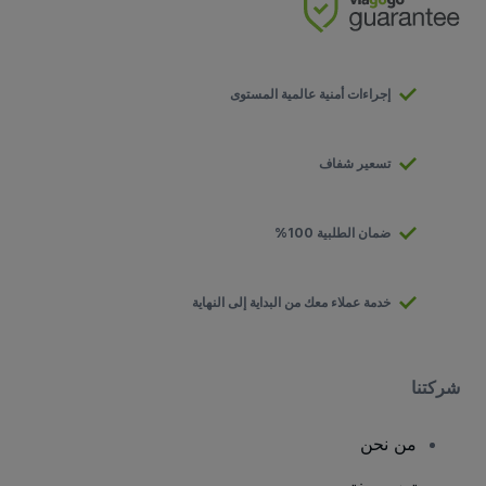
إجراءات أمنية عالمية المستوى
تسعير شفاف
ضمان الطلبية 100%
خدمة عملاء معك من البداية إلى النهاية
شركتنا
من نحن