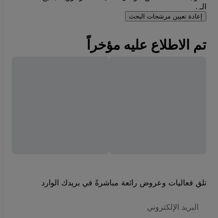
الـ .
إعادة تعيين مرشحات البحث
تم الاطلاع عليه مؤخراً
تلق فعاليات وعروض رائعة مباشرةً في بريدك الوارد
العنوان
الاكتروني