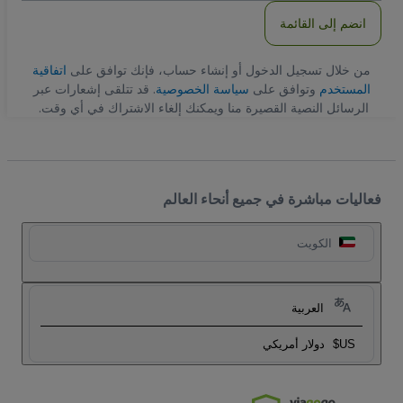
انضم إلى القائمة
من خلال تسجيل الدخول أو إنشاء حساب، فإنك توافق على
اتفاقية
المستخدم
وتوافق على
سياسة الخصوصية
. قد تتلقى إشعارات عبر
الرسائل النصية القصيرة منا ويمكنك إلغاء الاشتراك في أي وقت.
فعاليات مباشرة في جميع أنحاء العالم
الكويت
العربية
US$
دولار أمريكي