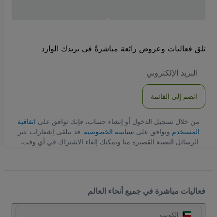
تلق فعاليات وعروض رائعة مباشرةً في بريدك الوارد
العنوان
الاكتروني
انضم إلى القائمة
من خلال تسجيل الدخول أو إنشاء حساب، فإنك توافق على
اتفاقية
المستخدم
وتوافق على
سياسة الخصوصية
. قد تتلقى إشعارات عبر
الرسائل النصية القصيرة منا ويمكنك إلغاء الاشتراك في أي وقت.
فعاليات مباشرة في جميع أنحاء العالم
الكويت