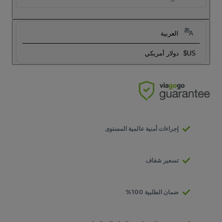
العربية
US$
دولار أمريكي
إجراءات أمنية عالمية المستوى
تسعير شفاف
ضمان الطلبية 100%