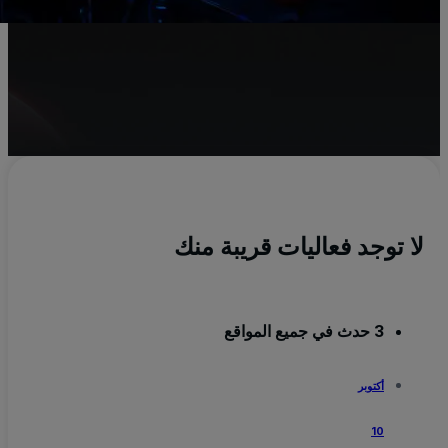
لا توجد فعاليات قريبة منك
3 حدث في جميع المواقع
أكتوبر
10