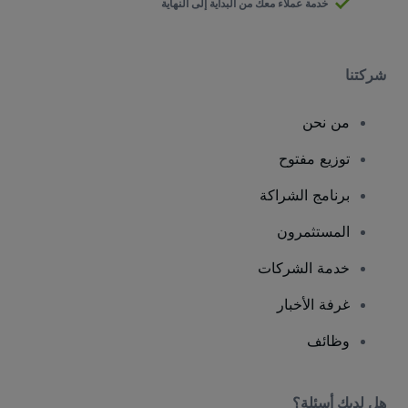
خدمة عملاء معك من البداية إلى النهاية
شركتنا
من نحن
توزيع مفتوح
برنامج الشراكة
المستثمرون
خدمة الشركات
غرفة الأخبار
وظائف
هل لديك أسئلة؟