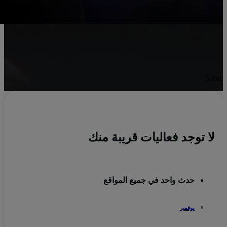
Sal
لا توجد فعاليات قريبة منك
حدث واحد في جميع المواقع
نوفمبر