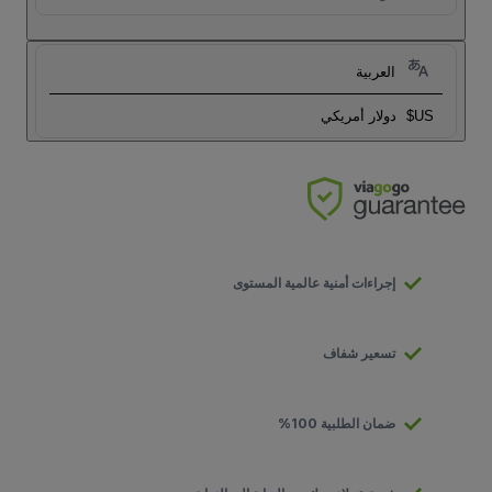
العربية
US$
دولار أمريكي
إجراءات أمنية عالمية المستوى
تسعير شفاف
ضمان الطلبية 100%