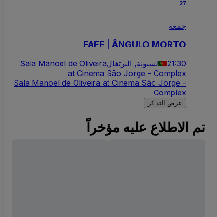
27
جمعة
FAFE | ÂNGULO MORTO
21:30
لشبونة, البرتغال
Sala Manoel de Oliveira
at Cinema São Jorge - Complex
Sala Manoel de Oliveira at Cinema São Jorge -
Complex
عرض التذاكر
تم الاطلاع عليه مؤخراً