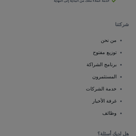
خدمة عملاء معك من البداية إلى النهاية
شركتنا
من نحن
توزيع مفتوح
برنامج الشراكة
المستثمرون
خدمة الشركات
غرفة الأخبار
وظائف
هل لديك أسئلة؟