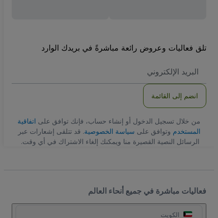
تلق فعاليات وعروض رائعة مباشرةً في بريدك الوارد
العنوان
الاكتروني
انضم إلى القائمة
من خلال تسجيل الدخول أو إنشاء حساب، فإنك توافق على
اتفاقية
المستخدم
وتوافق على
سياسة الخصوصية
. قد تتلقى إشعارات عبر
الرسائل النصية القصيرة منا ويمكنك إلغاء الاشتراك في أي وقت.
فعاليات مباشرة في جميع أنحاء العالم
الكويت