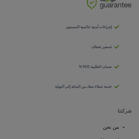
إجراءات أمنية عالمية المستوى
تسعير شفاف
ضمان الطلبية 100%
خدمة عملاء معك من البداية إلى النهاية
شركتنا
من نحن