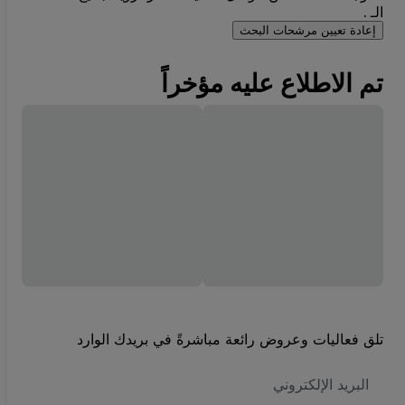
الـ .
إعادة تعيين مرشحات البحث
تم الاطلاع عليه مؤخراً
تلق فعاليات وعروض رائعة مباشرةً في بريدك الوارد
العنوان
الاكتروني