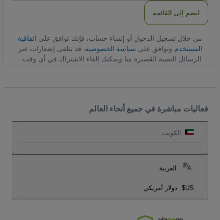
انضم إلى القائمة
من خلال تسجيل الدخول أو إنشاء حساب، فإنك توافق على
اتفاقية
المستخدم
وتوافق على
سياسة الخصوصية
. قد تتلقى إشعارات عبر
الرسائل النصية القصيرة منا ويمكنك إلغاء الاشتراك في أي وقت.
فعاليات مباشرة في جميع أنحاء العالم
الكويت
العربية
US$
دولار أمريكي