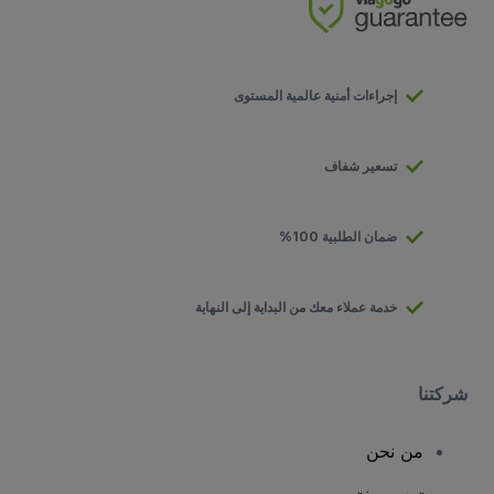
إجراءات أمنية عالمية المستوى
تسعير شفاف
ضمان الطلبية 100%
خدمة عملاء معك من البداية إلى النهاية
شركتنا
من نحن