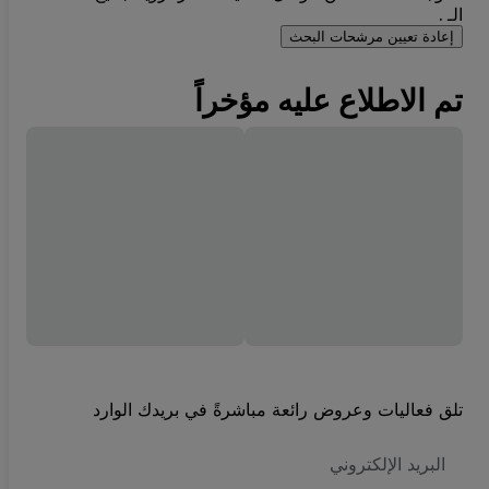
الـ .
إعادة تعيين مرشحات البحث
تم الاطلاع عليه مؤخراً
تلق فعاليات وعروض رائعة مباشرةً في بريدك الوارد
العنوان
الاكتروني