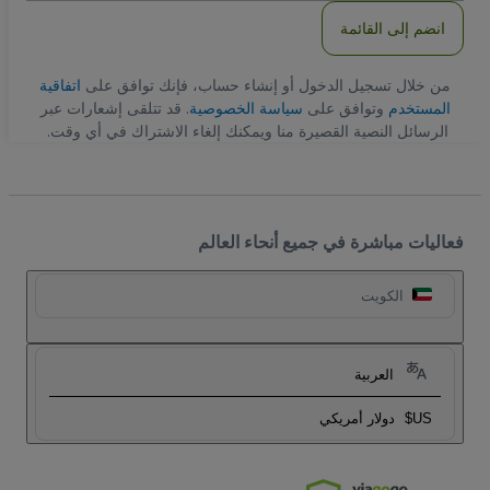
انضم إلى القائمة
من خلال تسجيل الدخول أو إنشاء حساب، فإنك توافق على
اتفاقية
المستخدم
وتوافق على
سياسة الخصوصية
. قد تتلقى إشعارات عبر
الرسائل النصية القصيرة منا ويمكنك إلغاء الاشتراك في أي وقت.
فعاليات مباشرة في جميع أنحاء العالم
الكويت
العربية
US$
دولار أمريكي