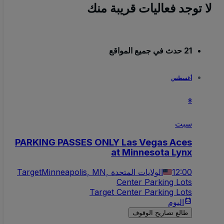
لا توجد فعاليات قريبة منك
21 حدث في جميع المواقع
أغسطس
8
سبت
PARKING PASSES ONLY Las Vegas Aces
at Minnesota Lynx
12:00
Minneapolis, MN, الولايات المتحدة
Target
Center Parking Lots
Target Center Parking Lots
اليوم
طالع تصاريح الوقوف