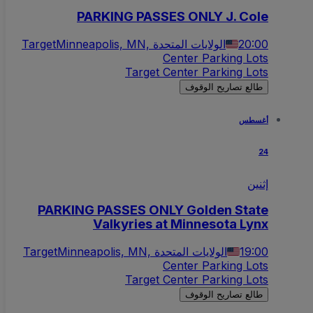
PARKING PASSES ONLY J. Cole
20:00
Minneapolis, MN, الولايات المتحدة
Target
Center Parking Lots
Target Center Parking Lots
طالع تصاريح الوقوف
أغسطس
24
إثنين
PARKING PASSES ONLY Golden State
Valkyries at Minnesota Lynx
19:00
Minneapolis, MN, الولايات المتحدة
Target
Center Parking Lots
Target Center Parking Lots
طالع تصاريح الوقوف