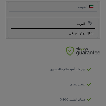
الكويت
العربية
US$
دولار أمريكي
إجراءات أمنية عالمية المستوى
تسعير شفاف
ضمان الطلبية 100%