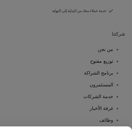
خدمة عملاء معك من البداية إلى النهاية
شركتنا
من نحن
توزيع مفتوح
برنامج الشراكة
المستثمرون
خدمة الشركات
غرفة الأخبار
وظائف