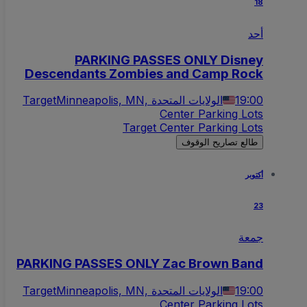
18
أحد
PARKING PASSES ONLY Disney
Descendants Zombies and Camp Rock
19:00
Minneapolis, MN, الولايات المتحدة
Target
Center Parking Lots
Target Center Parking Lots
طالع تصاريح الوقوف
أكتوبر
23
جمعة
PARKING PASSES ONLY Zac Brown Band
19:00
Minneapolis, MN, الولايات المتحدة
Target
Center Parking Lots