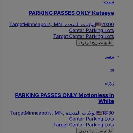
سبت
PARKING PASSES ONLY Katseye
20:00
Minneapolis, MN, الولايات المتحدة
Target
Center Parking Lots
Target Center Parking Lots
طالع تصاريح الوقوف
نوفمبر
10
ثلاثاء
PARKING PASSES ONLY Motionless In
White
18:30
Minneapolis, MN, الولايات المتحدة
Target
Center Parking Lots
Target Center Parking Lots
طالع تصاريح الوقوف