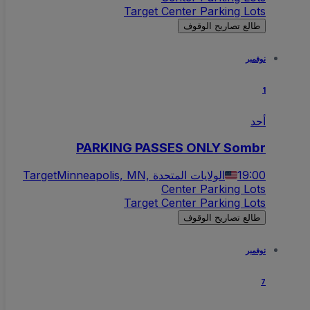
Target Center Parking Lots
طالع تصاريح الوقوف
نوفمبر
1
أحد
PARKING PASSES ONLY Sombr
19:00
Minneapolis, MN, الولايات المتحدة
Target
Center Parking Lots
Target Center Parking Lots
طالع تصاريح الوقوف
نوفمبر
7