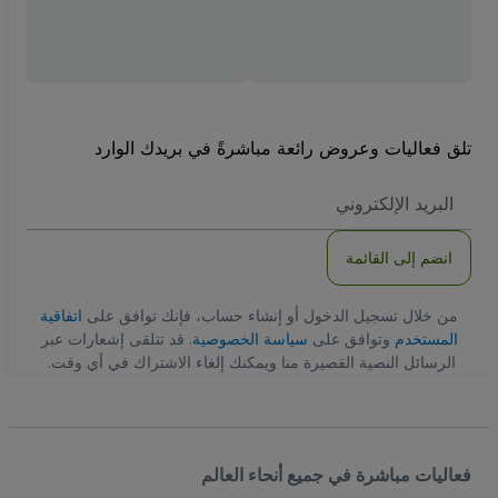
تلق فعاليات وعروض رائعة مباشرةً في بريدك الوارد
العنوان
الاكتروني
انضم إلى القائمة
من خلال تسجيل الدخول أو إنشاء حساب، فإنك توافق على
اتفاقية
المستخدم
وتوافق على
سياسة الخصوصية
. قد تتلقى إشعارات عبر
الرسائل النصية القصيرة منا ويمكنك إلغاء الاشتراك في أي وقت.
فعاليات مباشرة في جميع أنحاء العالم