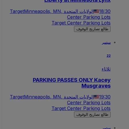
18:30
Minneapolis, MN, الولايات المتحدة
Target
Center Parking Lots
Target Center Parking Lots
طالع تصاريح الوقوف
سبتمبر
22
ثلاثاء
PARKING PASSES ONLY Kacey
Musgraves
19:30
Minneapolis, MN, الولايات المتحدة
Target
Center Parking Lots
Target Center Parking Lots
طالع تصاريح الوقوف
سبتمبر