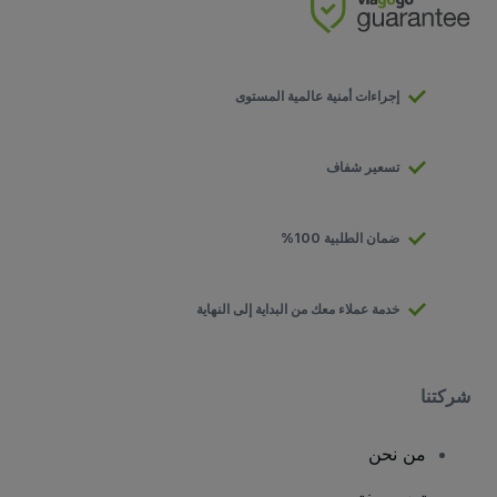
إجراءات أمنية عالمية المستوى
تسعير شفاف
ضمان الطلبية 100%
خدمة عملاء معك من البداية إلى النهاية
شركتنا
من نحن