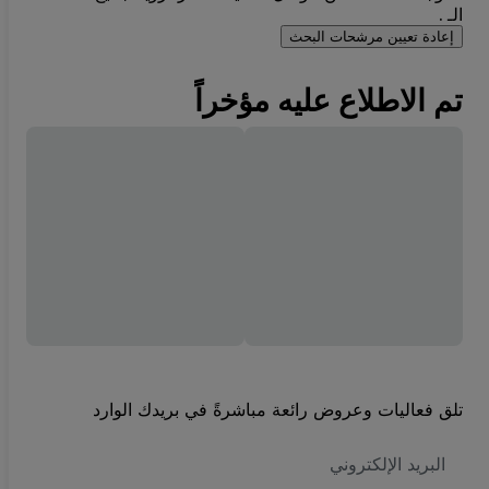
الـ .
إعادة تعيين مرشحات البحث
تم الاطلاع عليه مؤخراً
تلق فعاليات وعروض رائعة مباشرةً في بريدك الوارد
العنوان
الاكتروني