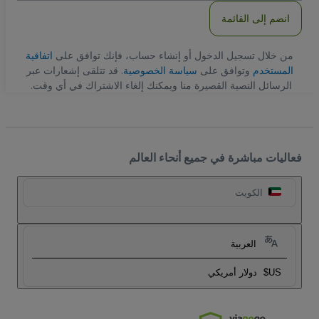
انضم إلى القائمة
من خلال تسجيل الدخول أو إنشاء حساب، فإنك توافق على
اتفاقية
المستخدم
وتوافق على
سياسة الخصوصية
. قد تتلقى إشعارات عبر
الرسائل النصية القصيرة منا ويمكنك إلغاء الاشتراك في أي وقت.
فعاليات مباشرة في جميع أنحاء العالم
الكويت
العربية
US$
دولار أمريكي