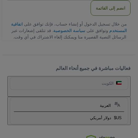
انضم إلى القائمة
من خلال تسجيل الدخول أو إنشاء حساب، فإنك توافق على
اتفاقية
المستخدم
وتوافق على
سياسة الخصوصية
. قد تتلقى إشعارات عبر
الرسائل النصية القصيرة منا ويمكنك إلغاء الاشتراك في أي وقت.
فعاليات مباشرة في جميع أنحاء العالم
الكويت
العربية
US$
دولار أمريكي