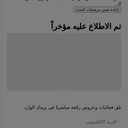
الـ .
إعادة تعيين مرشحات البحث
تم الاطلاع عليه مؤخراً
تلق فعاليات وعروض رائعة مباشرةً في بريدك الوارد
العنوان
الاكتروني