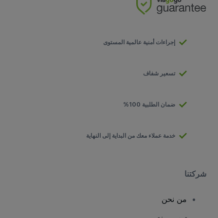
إجراءات أمنية عالمية المستوى
تسعير شفاف
ضمان الطلبية 100%
خدمة عملاء معك من البداية إلى النهاية
شركتنا
من نحن