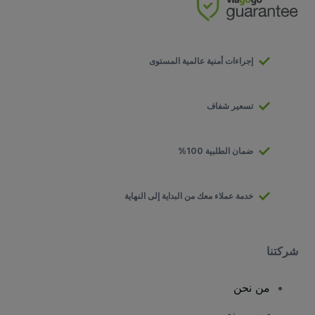
إجراءات أمنية عالمية المستوى
تسعير شفاف
ضمان الطلبية 100%
خدمة عملاء معك من البداية إلى النهاية
شركتنا
من نحن