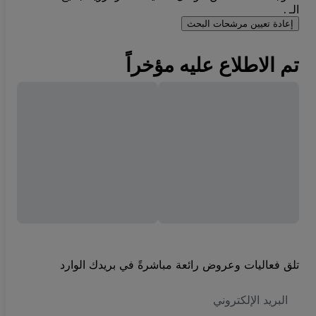
الـ .
إعادة تعيين مرشحات البحث
تم الاطلاع عليه مؤخراً
تلق فعاليات وعروض رائعة مباشرةً في بريدك الوارد
العنوان
الاكتروني