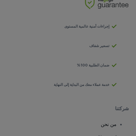
إجراءات أمنية عالمية المستوى
تسعير شفاف
ضمان الطلبية 100%
خدمة عملاء معك من البداية إلى النهاية
شركتنا
من نحن