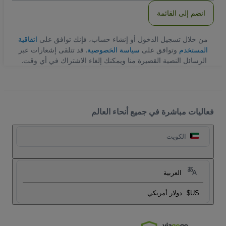
انضم إلى القائمة
من خلال تسجيل الدخول أو إنشاء حساب، فإنك توافق على
اتفاقية
المستخدم
وتوافق على
سياسة الخصوصية
. قد تتلقى إشعارات عبر
الرسائل النصية القصيرة منا ويمكنك إلغاء الاشتراك في أي وقت.
فعاليات مباشرة في جميع أنحاء العالم
الكويت
العربية
US$
دولار أمريكي