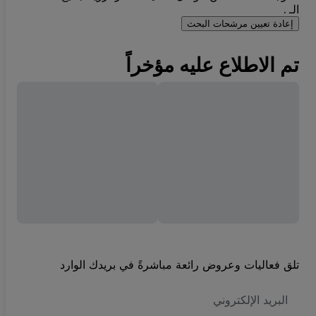
الـ .
إعادة تعيين مرشحات البحث
تم الاطلاع عليه مؤخراً
تلق فعاليات وعروض رائعة مباشرةً في بريدك الوارد
العنوان
الاكتروني