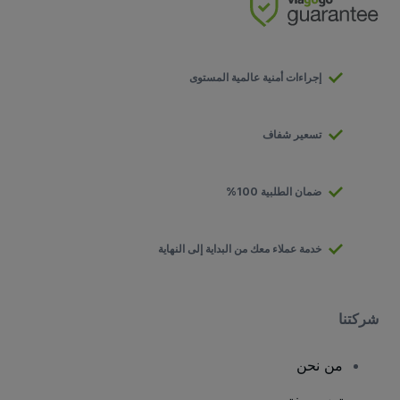
إجراءات أمنية عالمية المستوى
تسعير شفاف
ضمان الطلبية 100%
خدمة عملاء معك من البداية إلى النهاية
شركتنا
من نحن