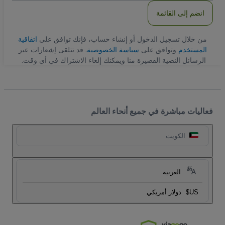
انضم إلى القائمة
من خلال تسجيل الدخول أو إنشاء حساب، فإنك توافق على
اتفاقية
المستخدم
وتوافق على
سياسة الخصوصية
. قد تتلقى إشعارات عبر
الرسائل النصية القصيرة منا ويمكنك إلغاء الاشتراك في أي وقت.
فعاليات مباشرة في جميع أنحاء العالم
الكويت
العربية
US$
دولار أمريكي