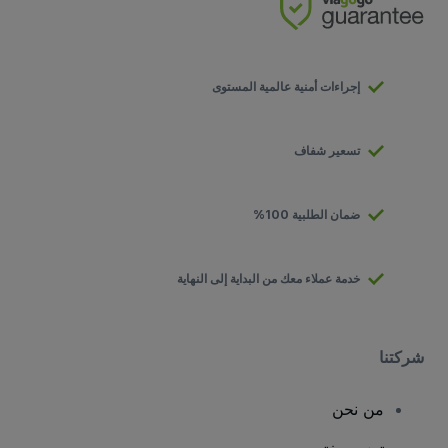
إجراءات أمنية عالمية المستوى
تسعير شفاف
ضمان الطلبية 100%
خدمة عملاء معك من البداية إلى النهاية
شركتنا
من نحن