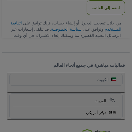
انضم إلى القائمة
من خلال تسجيل الدخول أو إنشاء حساب، فإنك توافق على
اتفاقية
المستخدم
وتوافق على
سياسة الخصوصية
. قد تتلقى إشعارات عبر
الرسائل النصية القصيرة منا ويمكنك إلغاء الاشتراك في أي وقت.
فعاليات مباشرة في جميع أنحاء العالم
الكويت
العربية
US$
دولار أمريكي