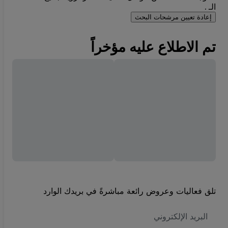
الـ .
إعادة تعيين مرشحات البحث
تم الاطلاع عليه مؤخراً
تلق فعاليات وعروض رائعة مباشرةً في بريدك الوارد
العنوان
الاكتروني