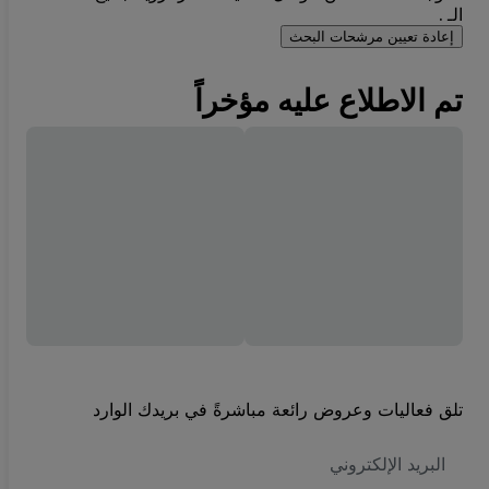
الـ .
إعادة تعيين مرشحات البحث
تم الاطلاع عليه مؤخراً
تلق فعاليات وعروض رائعة مباشرةً في بريدك الوارد
العنوان
الاكتروني