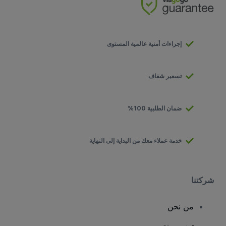
إجراءات أمنية عالمية المستوى
تسعير شفاف
ضمان الطلبية 100%
خدمة عملاء معك من البداية إلى النهاية
شركتنا
من نحن