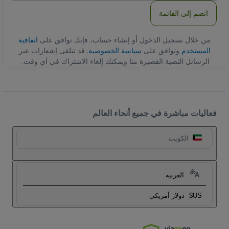
انضم إلى القائمة
من خلال تسجيل الدخول أو إنشاء حساب، فإنك توافق على
اتفاقية
المستخدم
وتوافق على
سياسة الخصوصية
. قد تتلقى إشعارات عبر
الرسائل النصية القصيرة منا ويمكنك إلغاء الاشتراك في أي وقت.
فعاليات مباشرة في جميع أنحاء العالم
الكويت
العربية
US$
دولار أمريكي