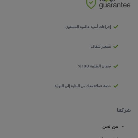
إجراءات أمنية عالمية المستوى
تسعير شفاف
ضمان الطلبية 100%
خدمة عملاء معك من البداية إلى النهاية
شركتنا
من نحن