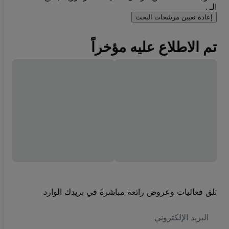
الـ .
إعادة تعيين مرشحات البحث
تم الاطلاع عليه مؤخراً
تلق فعاليات وعروض رائعة مباشرةً في بريدك الوارد
العنوان
الاكتروني