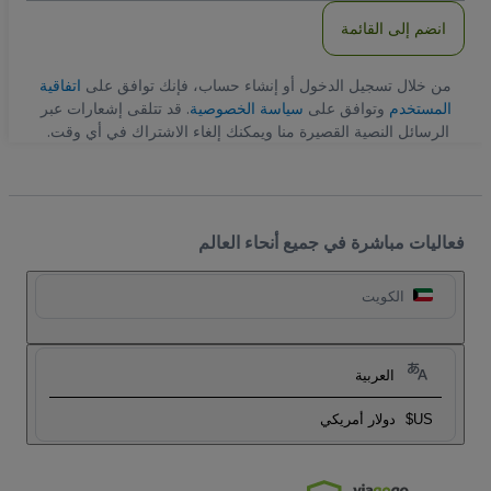
انضم إلى القائمة
من خلال تسجيل الدخول أو إنشاء حساب، فإنك توافق على
اتفاقية
المستخدم
وتوافق على
سياسة الخصوصية
. قد تتلقى إشعارات عبر
الرسائل النصية القصيرة منا ويمكنك إلغاء الاشتراك في أي وقت.
فعاليات مباشرة في جميع أنحاء العالم
الكويت
العربية
US$
دولار أمريكي