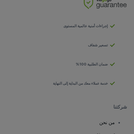
إجراءات أمنية عالمية المستوى
تسعير شفاف
ضمان الطلبية 100%
خدمة عملاء معك من البداية إلى النهاية
شركتنا
من نحن