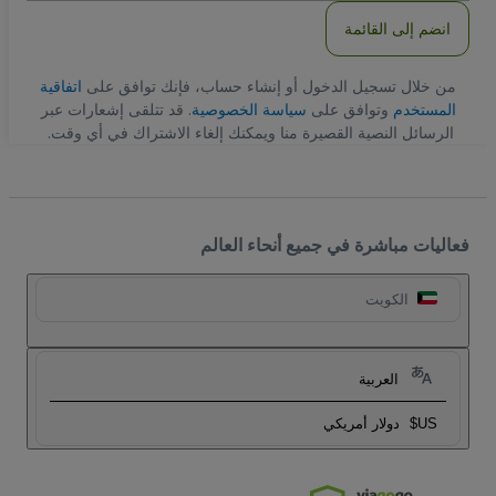
انضم إلى القائمة
من خلال تسجيل الدخول أو إنشاء حساب، فإنك توافق على
اتفاقية
المستخدم
وتوافق على
سياسة الخصوصية
. قد تتلقى إشعارات عبر
الرسائل النصية القصيرة منا ويمكنك إلغاء الاشتراك في أي وقت.
فعاليات مباشرة في جميع أنحاء العالم
الكويت
العربية
US$
دولار أمريكي