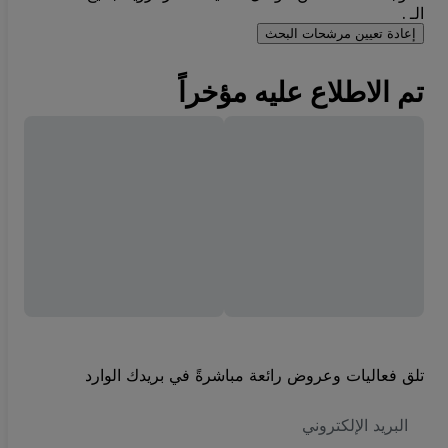
الـ .
إعادة تعيين مرشحات البحث
تم الاطلاع عليه مؤخراً
تلق فعاليات وعروض رائعة مباشرةً في بريدك الوارد
العنوان
الاكتروني