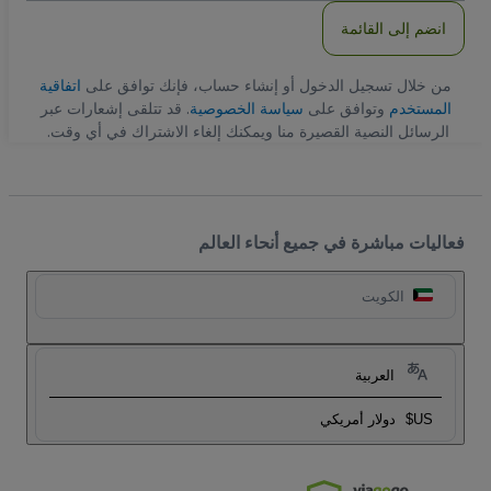
انضم إلى القائمة
من خلال تسجيل الدخول أو إنشاء حساب، فإنك توافق على
اتفاقية
المستخدم
وتوافق على
سياسة الخصوصية
. قد تتلقى إشعارات عبر
الرسائل النصية القصيرة منا ويمكنك إلغاء الاشتراك في أي وقت.
فعاليات مباشرة في جميع أنحاء العالم
الكويت
العربية
US$
دولار أمريكي