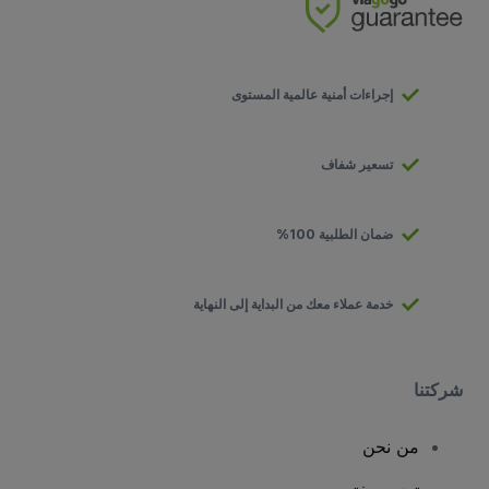
إجراءات أمنية عالمية المستوى
تسعير شفاف
ضمان الطلبية 100%
خدمة عملاء معك من البداية إلى النهاية
شركتنا
من نحن