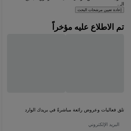
الـ .
إعادة تعيين مرشحات البحث
تم الاطلاع عليه مؤخراً
تلق فعاليات وعروض رائعة مباشرةً في بريدك الوارد
العنوان
الاكتروني