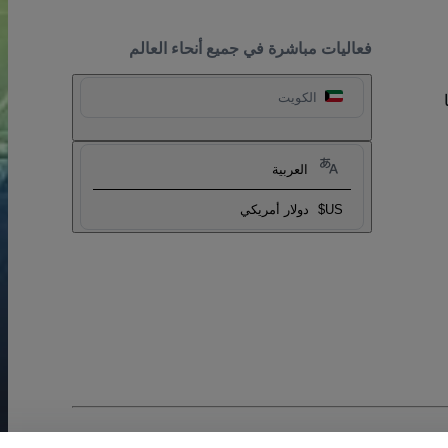
فعاليات مباشرة في جميع أنحاء العالم
الكويت
العربية
US$
دولار أمريكي