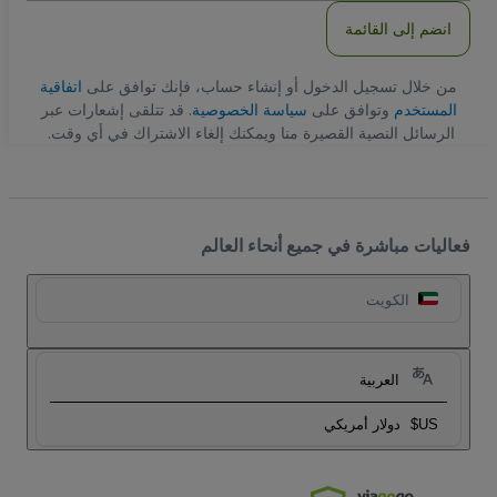
انضم إلى القائمة
من خلال تسجيل الدخول أو إنشاء حساب، فإنك توافق على
اتفاقية
المستخدم
وتوافق على
سياسة الخصوصية
. قد تتلقى إشعارات عبر
الرسائل النصية القصيرة منا ويمكنك إلغاء الاشتراك في أي وقت.
فعاليات مباشرة في جميع أنحاء العالم
الكويت
العربية
US$
دولار أمريكي