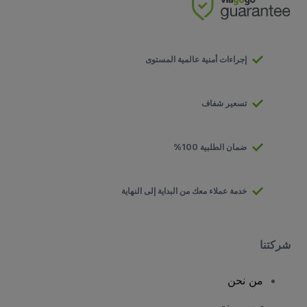
إجراءات أمنية عالمية المستوى
تسعير شفاف
ضمان الطلبية 100%
خدمة عملاء معك من البداية إلى النهاية
شركتنا
من نحن