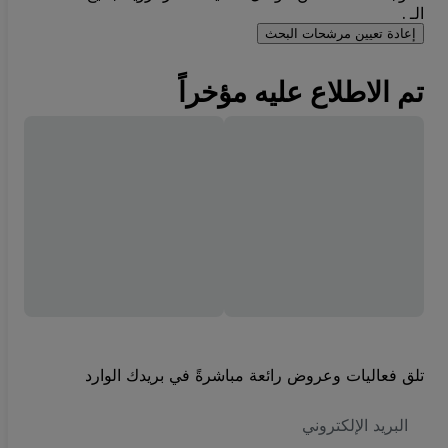
الـ .
إعادة تعيين مرشحات البحث
تم الاطلاع عليه مؤخراً
تلق فعاليات وعروض رائعة مباشرةً في بريدك الوارد
العنوان
الاكتروني