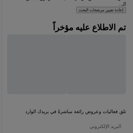
الـ .
إعادة تعيين مرشحات البحث
تم الاطلاع عليه مؤخراً
تلق فعاليات وعروض رائعة مباشرةً في بريدك الوارد
العنوان
الاكتروني