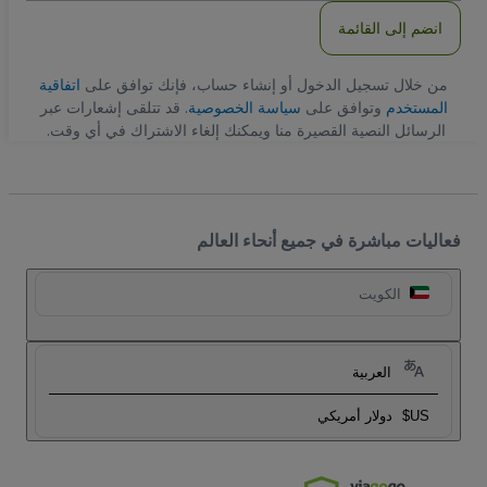
انضم إلى القائمة
من خلال تسجيل الدخول أو إنشاء حساب، فإنك توافق على
اتفاقية
المستخدم
وتوافق على
سياسة الخصوصية
. قد تتلقى إشعارات عبر
الرسائل النصية القصيرة منا ويمكنك إلغاء الاشتراك في أي وقت.
فعاليات مباشرة في جميع أنحاء العالم
الكويت
العربية
US$
دولار أمريكي