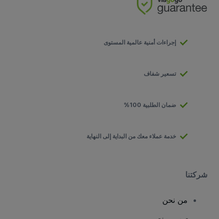
إجراءات أمنية عالمية المستوى
تسعير شفاف
ضمان الطلبية 100%
خدمة عملاء معك من البداية إلى النهاية
شركتنا
من نحن