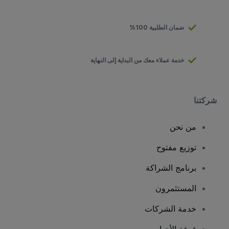
ضمان الطلبية 100%
خدمة عملاء معك من البداية إلى النهاية
شركتنا
من نحن
توزيع مفتوح
برنامج الشراكة
المستثمرون
خدمة الشركات
غرفة الأخبار