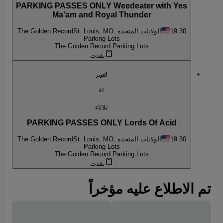
PARKING PASSES ONLY Weedeater with Yes
Ma'am and Royal Thunder
19:30
St. Louis, MO, الولايات المتحدة
The Golden Record
Parking Lots
The Golden Record Parking Lots
نفذت
أكتوبر
27
ثلاثاء
PARKING PASSES ONLY Lords Of Acid
19:30
St. Louis, MO, الولايات المتحدة
The Golden Record
Parking Lots
The Golden Record Parking Lots
نفذت
تم الاطلاع عليه مؤخراً