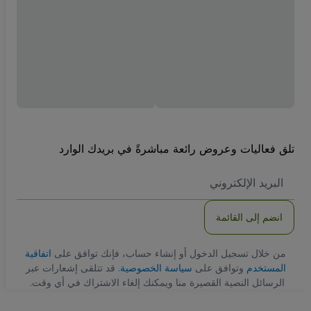
تلق فعاليات وعروض رائعة مباشرةً في بريدك الوارد
العنوان
الاكتروني
انضم إلى القائمة
من خلال تسجيل الدخول أو إنشاء حساب، فإنك توافق على
اتفاقية
المستخدم
وتوافق على
سياسة الخصوصية
. قد تتلقى إشعارات عبر
الرسائل النصية القصيرة منا ويمكنك إلغاء الاشتراك في أي وقت.