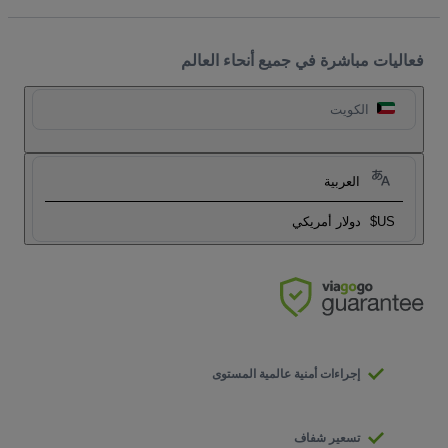
فعاليات مباشرة في جميع أنحاء العالم
الكويت
العربية
US$
دولار أمريكي
إجراءات أمنية عالمية المستوى
تسعير شفاف