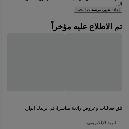
الـ .
إعادة تعيين مرشحات البحث
تم الاطلاع عليه مؤخراً
تلق فعاليات وعروض رائعة مباشرةً في بريدك الوارد
العنوان
الاكتروني