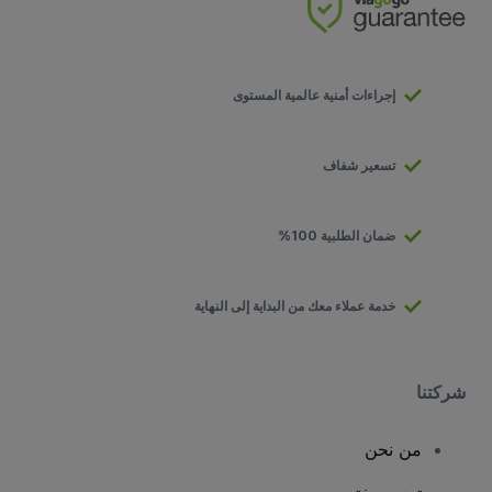
إجراءات أمنية عالمية المستوى
تسعير شفاف
ضمان الطلبية 100%
خدمة عملاء معك من البداية إلى النهاية
شركتنا
من نحن