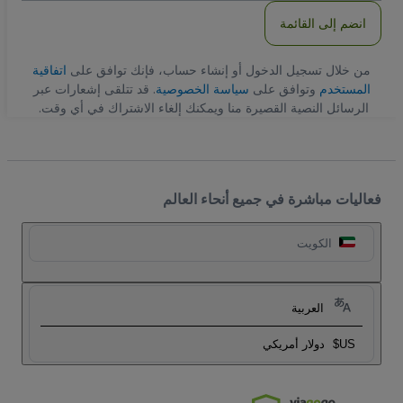
انضم إلى القائمة
من خلال تسجيل الدخول أو إنشاء حساب، فإنك توافق على
اتفاقية
المستخدم
وتوافق على
سياسة الخصوصية
. قد تتلقى إشعارات عبر
الرسائل النصية القصيرة منا ويمكنك إلغاء الاشتراك في أي وقت.
فعاليات مباشرة في جميع أنحاء العالم
الكويت
العربية
US$
دولار أمريكي