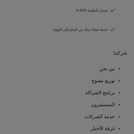
ضمان الطلبية 100%
خدمة عملاء معك من البداية إلى النهاية
شركتنا
من نحن
توزيع مفتوح
برنامج الشراكة
المستثمرون
خدمة الشركات
غرفة الأخبار