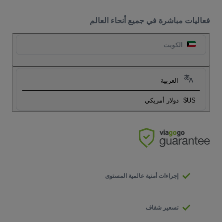
فعاليات مباشرة في جميع أنحاء العالم
الكويت
العربية
US$
دولار أمريكي
إجراءات أمنية عالمية المستوى
تسعير شفاف