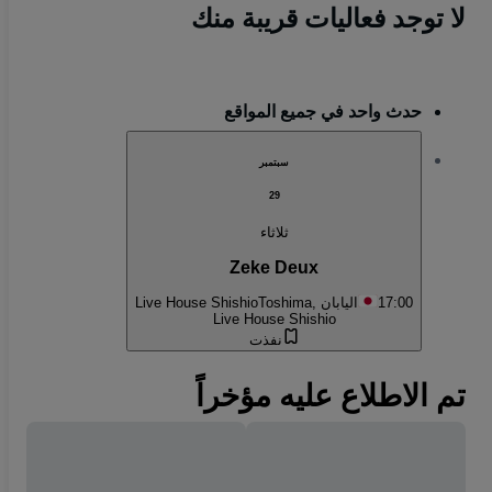
لا توجد فعاليات قريبة منك
حدث واحد في جميع المواقع
سبتمبر
29
ثلاثاء
Zeke Deux
17:00
Toshima, اليابان
Live House Shishio
Live House Shishio
نفذت
تم الاطلاع عليه مؤخراً