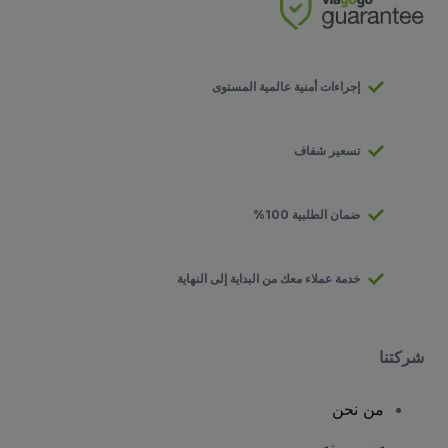
إجراءات أمنية عالمية المستوى
تسعير شفاف
ضمان الطلبية 100%
خدمة عملاء معك من البداية إلى النهاية
شركتنا
من نحن