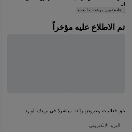
الـ .
إعادة تعيين مرشحات البحث
تم الاطلاع عليه مؤخراً
تلق فعاليات وعروض رائعة مباشرةً في بريدك الوارد
العنوان
الاكتروني