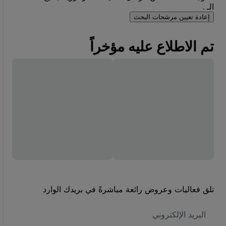
الـ .
إعادة تعيين مرشحات البحث
تم الاطلاع عليه مؤخراً
تلق فعاليات وعروض رائعة مباشرةً في بريدك الوارد
العنوان
الاكتروني