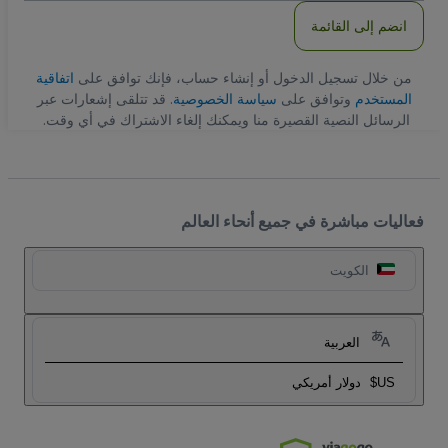
انضم إلى القائمة
من خلال تسجيل الدخول أو إنشاء حساب، فإنك توافق على
اتفاقية
المستخدم
وتوافق على
سياسة الخصوصية
. قد تتلقى إشعارات عبر
الرسائل النصية القصيرة منا ويمكنك إلغاء الاشتراك في أي وقت.
فعاليات مباشرة في جميع أنحاء العالم
الكويت
العربية
US$
دولار أمريكي