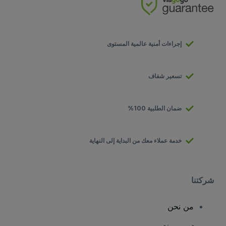
إجراءات أمنية عالمية المستوى
تسعير شفاف
ضمان الطلبية 100%
خدمة عملاء معك من البداية إلى النهاية
شركتنا
من نحن