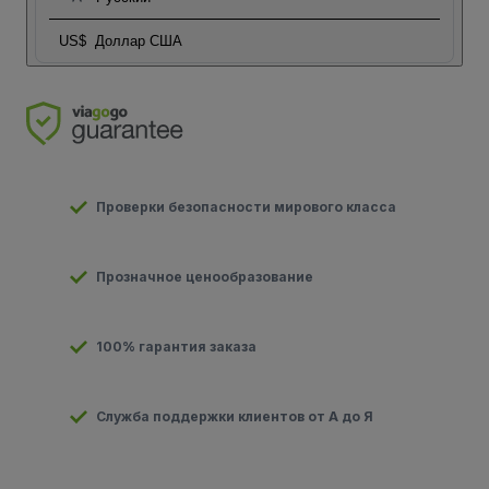
US$
Доллар США
Проверки безопасности мирового класса
Прозначное ценообразование
100% гарантия заказа
Служба поддержки клиентов от А до Я