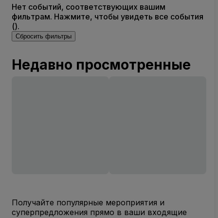
Нет событий, соответствующих вашим
фильтрам. Нажмите, чтобы увидеть все события
().
Сбросить фильтры
Недавно просмотренные
Получайте популярные мероприятия и
суперпредложения прямо в ваши входящие