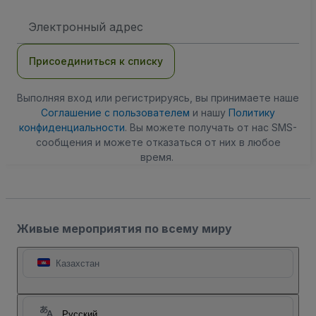
Адрес
электронной
почты
Присоединиться к списку
Выполняя вход или регистрируясь, вы принимаете наше
Соглашение с пользователем
и нашу
Политику
конфиденциальности
. Вы можете получать от нас SMS-
сообщения и можете отказаться от них в любое
время.
Живые мероприятия по всему миру
Казахстан
Русский