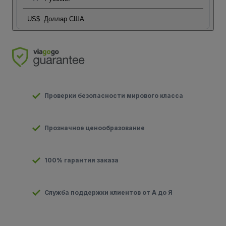
US$
Доллар США
Проверки безопасности мирового класса
Прозначное ценообразование
100% гарантия заказа
Служба поддержки клиентов от А до Я