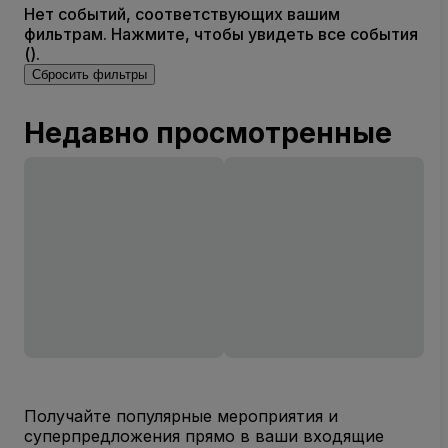
Нет событий, соответствующих вашим
фильтрам. Нажмите, чтобы увидеть все события
().
Сбросить фильтры
Недавно просмотренные
Получайте популярные мероприятия и
суперпредложения прямо в ваши входящие