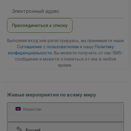
Адрес
электронной
почты
Присоединиться к списку
Выполняя вход или регистрируясь, вы принимаете наше
Соглашение с пользователем
и нашу
Политику
конфиденциальности
. Вы можете получать от нас SMS-
сообщения и можете отказаться от них в любое
время.
Живые мероприятия по всему миру
Казахстан
Русский