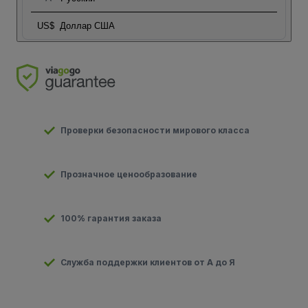
US$
Доллар США
Проверки безопасности мирового класса
Прозначное ценообразование
100% гарантия заказа
Служба поддержки клиентов от А до Я