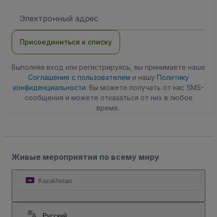
Адрес
электронной
почты
Присоединиться к списку
Выполняя вход или регистрируясь, вы принимаете наше
Соглашение с пользователем
и нашу
Политику
конфиденциальности
. Вы можете получать от нас SMS-
сообщения и можете отказаться от них в любое
время.
Живые мероприятия по всему миру
Kazakhstan
Русский