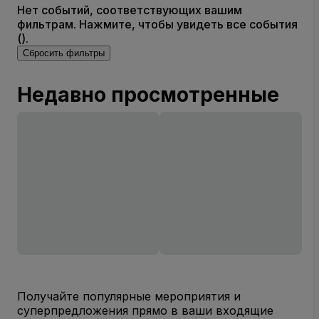
Нет событий, соответствующих вашим
фильтрам. Нажмите, чтобы увидеть все события
().
Сбросить фильтры
Недавно просмотренные
Получайте популярные мероприятия и
суперпредложения прямо в ваши входящие