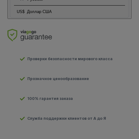
US$
Доллар США
Проверки безопасности мирового класса
Прозначное ценообразование
100% гарантия заказа
Служба поддержки клиентов от А до Я