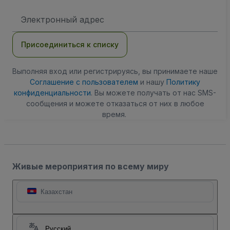
Адрес
электронной
почты
Присоединиться к списку
Выполняя вход или регистрируясь, вы принимаете наше
Соглашение с пользователем
и нашу
Политику
конфиденциальности
. Вы можете получать от нас SMS-
сообщения и можете отказаться от них в любое
время.
Живые мероприятия по всему миру
Казахстан
Русский