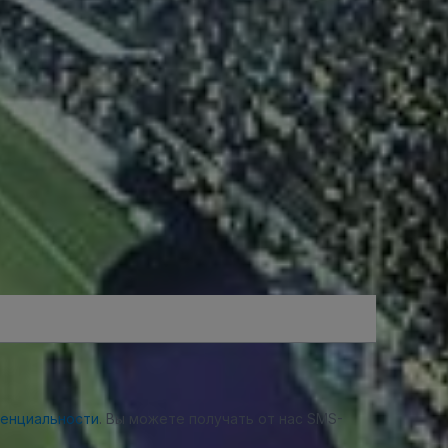
денциальности
. Вы можете получать от нас SMS-