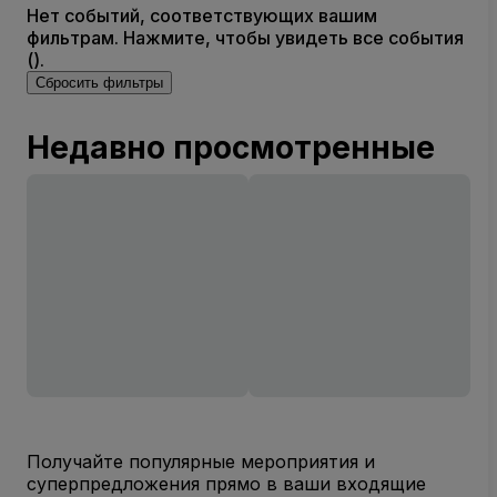
Нет событий, соответствующих вашим
фильтрам. Нажмите, чтобы увидеть все события
().
Сбросить фильтры
Недавно просмотренные
Получайте популярные мероприятия и
суперпредложения прямо в ваши входящие