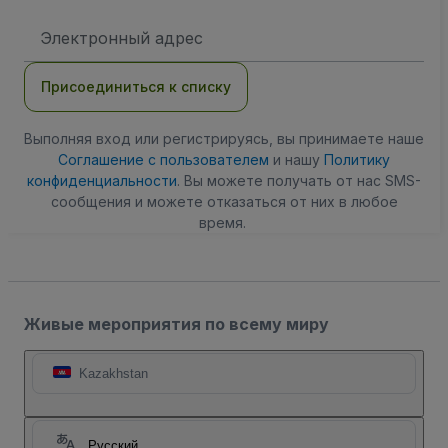
Адрес
электронной
почты
Присоединиться к списку
Выполняя вход или регистрируясь, вы принимаете наше
Соглашение с пользователем
и нашу
Политику
конфиденциальности
. Вы можете получать от нас SMS-
сообщения и можете отказаться от них в любое
время.
Живые мероприятия по всему миру
Kazakhstan
Русский