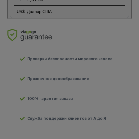
US$
Доллар США
Проверки безопасности мирового класса
Прозначное ценообразование
100% гарантия заказа
Служба поддержки клиентов от А до Я