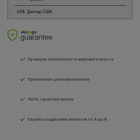
US$
Доллар США
Проверки безопасности мирового класса
Прозначное ценообразование
100% гарантия заказа
Служба поддержки клиентов от А до Я