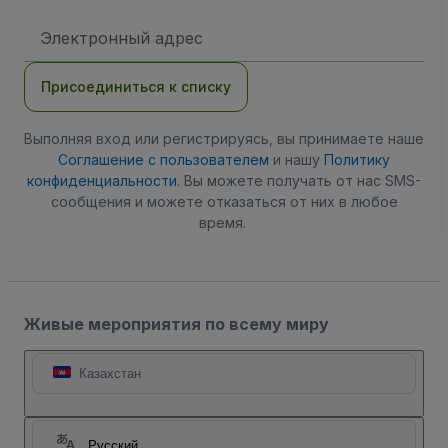
Адрес
электронной
почты
Присоединиться к списку
Выполняя вход или регистрируясь, вы принимаете наше
Соглашение с пользователем
и нашу
Политику
конфиденциальности
. Вы можете получать от нас SMS-
сообщения и можете отказаться от них в любое
время.
Живые мероприятия по всему миру
Казахстан
Русский