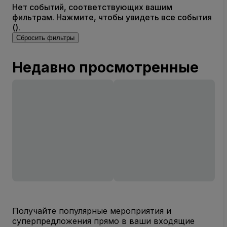
Нет событий, соответствующих вашим
фильтрам. Нажмите, чтобы увидеть все события
().
Сбросить фильтры
Недавно просмотренные
Получайте популярные мероприятия и
суперпредложения прямо в ваши входящие