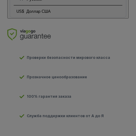
US$
Доллар США
Проверки безопасности мирового класса
Прозначное ценообразование
100% гарантия заказа
Служба поддержки клиентов от А до Я