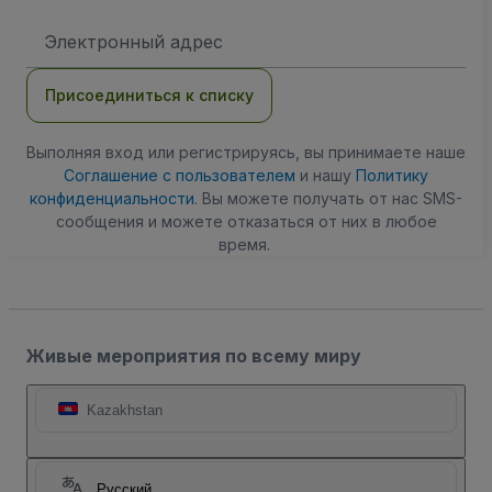
Адрес
электронной
почты
Присоединиться к списку
Выполняя вход или регистрируясь, вы принимаете наше
Соглашение с пользователем
и нашу
Политику
конфиденциальности
. Вы можете получать от нас SMS-
сообщения и можете отказаться от них в любое
время.
Живые мероприятия по всему миру
Kazakhstan
Русский