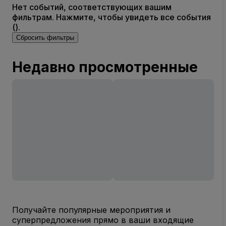
Нет событий, соответствующих вашим
фильтрам. Нажмите, чтобы увидеть все события
().
Сбросить фильтры
Недавно просмотренные
Получайте популярные мероприятия и
суперпредложения прямо в ваши входящие