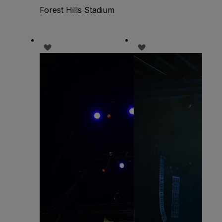
Forest Hills Stadium