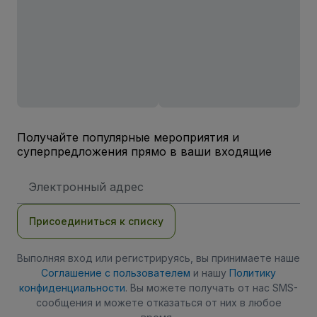
Получайте популярные мероприятия и
суперпредложения прямо в ваши входящие
Адрес
электронной
почты
Присоединиться к списку
Выполняя вход или регистрируясь, вы принимаете наше
Соглашение с пользователем
и нашу
Политику
конфиденциальности
. Вы можете получать от нас SMS-
сообщения и можете отказаться от них в любое