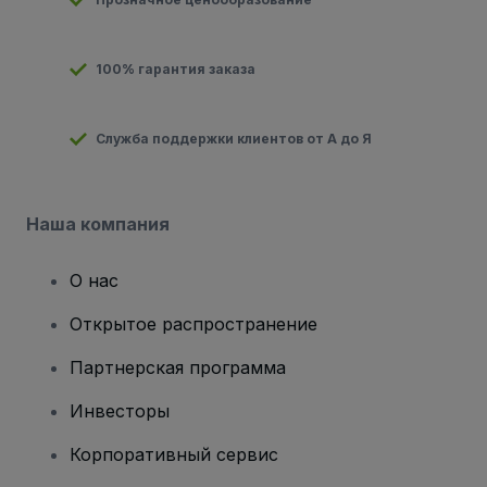
100% гарантия заказа
Служба поддержки клиентов от А до Я
Наша компания
О нас
Открытое распространение
Партнерская программа
Инвесторы
Корпоративный сервис