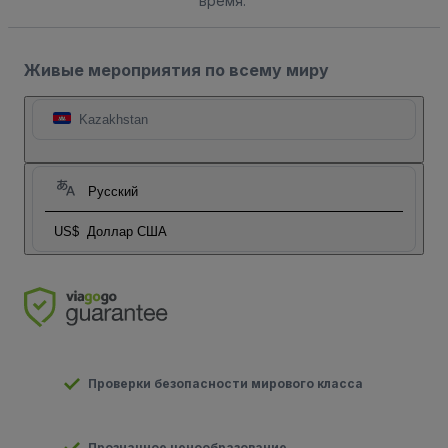
время.
Живые мероприятия по всему миру
Kazakhstan
Русский
US$
Доллар США
Проверки безопасности мирового класса
Прозначное ценообразование