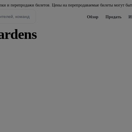
ки и перепродажи билетов. Цены на перепродаваемые билеты могут бы
Обзор
Продать
И
ardens