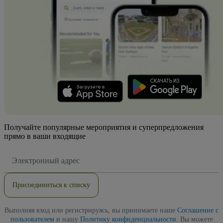
Получайте популярные мероприятия и суперпредложения
прямо в ваши входящие
Адрес
электронной
почты
Присоединиться к списку
Выполняя вход или регистрируясь, вы принимаете наше
Соглашение с
пользователем
и нашу
Политику конфиденциальности
. Вы можете