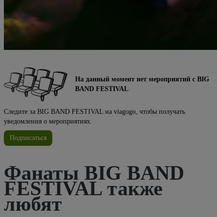
На данный момент нет мероприятий с BIG
BAND FESTIVAL
Следите за BIG BAND FESTIVAL на viagogo, чтобы получать
уведомления о мероприятиях.
Подписаться
Фанаты BIG BAND
FESTIVAL также
любят