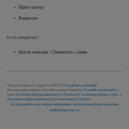
Пресс-центр
Вакансии
Есть вопросы?
Центр помощи / Свяжитесь с нами
Авторские права © viagogo GmbH 2026
Сведения о компании
Использование данного веб-сайта означает принятие
Условий и положений
, а
также
Политики конфиденциальности
,
Политики в отношении файлов cookie
, и
Политики конфиденциальности для мобильных устройств
Не передавайте мою личную информацию третьим лицам/Ваши настройки
конфиденциальности