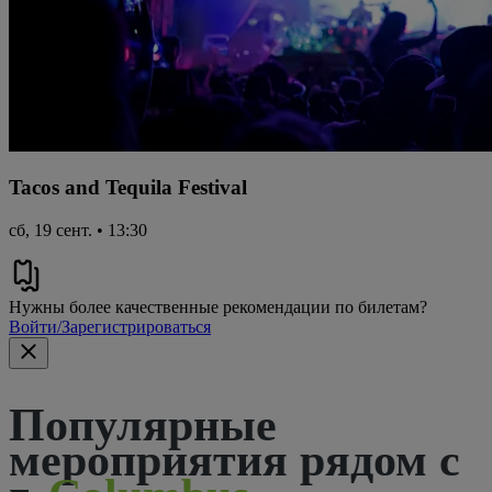
Tacos and Tequila Festival
сб, 19 сент. • 13:30
Нужны более качественные рекомендации по билетам?
Войти/Зарегистрироваться
Популярные
мероприятия рядом с