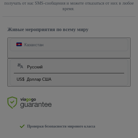
получать от нас SMS-сообщения и можете отказаться от них в любое
время.
Живые мероприятия по всему миру
Казахстан
Русский
US$
Доллар США
Проверки безопасности мирового класса