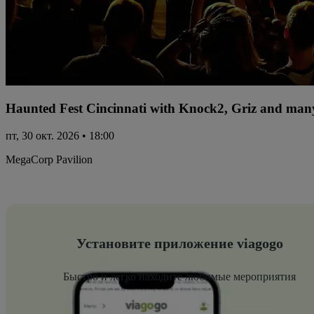
Haunted Fest Cincinnati with Knock2, Griz and many
пт, 30 окт. 2026 • 18:00
MegaCorp Pavilion
Установите приложение viagogo
Быстро и легко находите любимые мероприятия