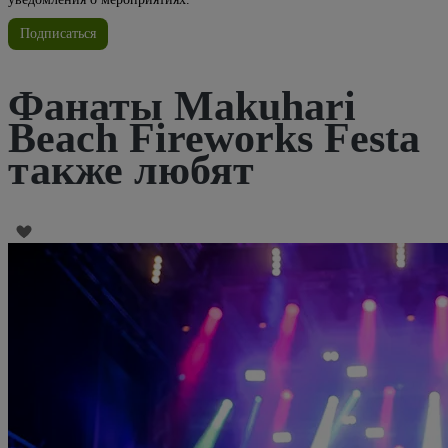
Подписаться
Фанаты Makuhari
Beach Fireworks Festa
также любят