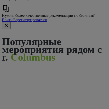
Нужны более качественные рекомендации по билетам?
Войти/Зарегистрироваться
Популярные
мероприятия рядом с
г.
Columbus