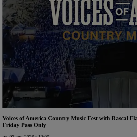
Voices of America Country Music Fest with Rascal Fl
Friday Pass Only
пт, 07 авг. 2026 • 12:00