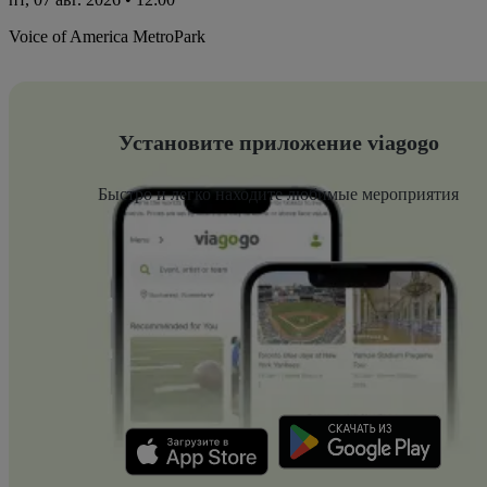
Voice of America MetroPark
Установите приложение viagogo
Быстро и легко находите любимые мероприятия