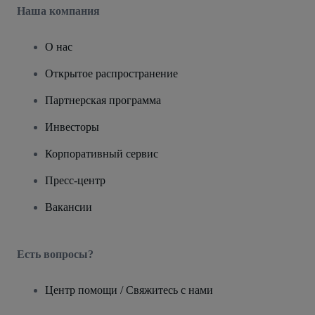
Наша компания
О нас
Открытое распространение
Партнерская программа
Инвесторы
Корпоративный сервис
Пресс-центр
Вакансии
Есть вопросы?
Центр помощи / Свяжитесь с нами