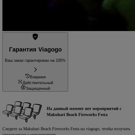
Гарантия Viagogo
Ваш заказ гарантирован на 100%
Вовремя
Действительный
Защищенный
На данный момент нет мероприятий с
Makuhari Beach Fireworks Festa
Следите за Makuhari Beach Fireworks Festa на viagogo, чтобы получать
уведомления о мероприятиях.