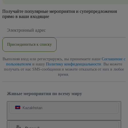
Получайте популярные мероприятия и суперпредложения
прямо в ваши входящие
Адрес
электронной
почты
Присоединиться к списку
Выполняя вход или регистрируясь, вы принимаете наше
Соглашение с
пользователем
и нашу
Политику конфиденциальности
. Вы можете
получать от нас SMS-сообщения и можете отказаться от них в любое
время.
Живые мероприятия по всему миру
Kazakhstan