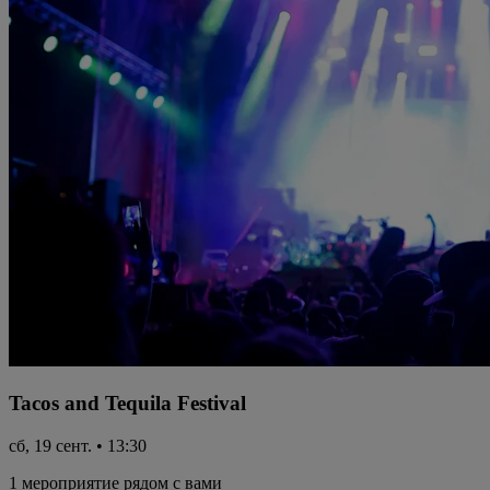
Tacos and Tequila Festival
сб, 19 сент. • 13:30
1 мероприятие рядом с вами