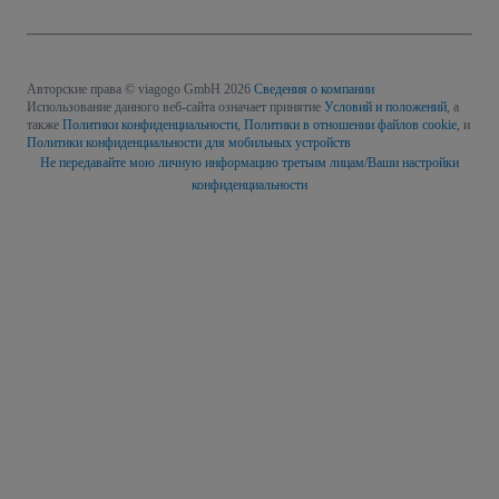
Авторские права © viagogo GmbH 2026
Сведения о компании
Использование данного веб-сайта означает принятие
Условий и положений
, а
также
Политики конфиденциальности
,
Политики в отношении файлов cookie
, и
Политики конфиденциальности для мобильных устройств
Не передавайте мою личную информацию третьим лицам/Ваши настройки
конфиденциальности