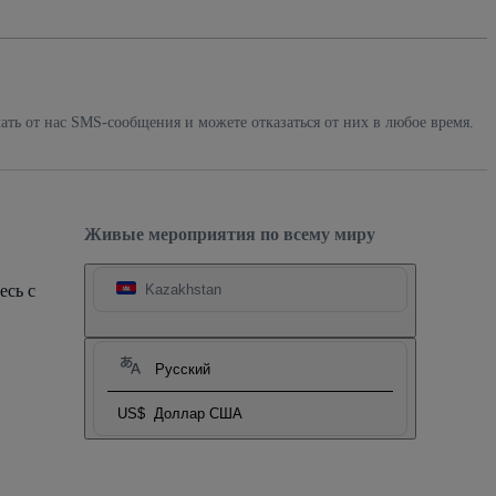
ать от нас SMS-сообщения и можете отказаться от них в любое время.
Живые мероприятия по всему миру
есь с
Kazakhstan
Русский
US$
Доллар США