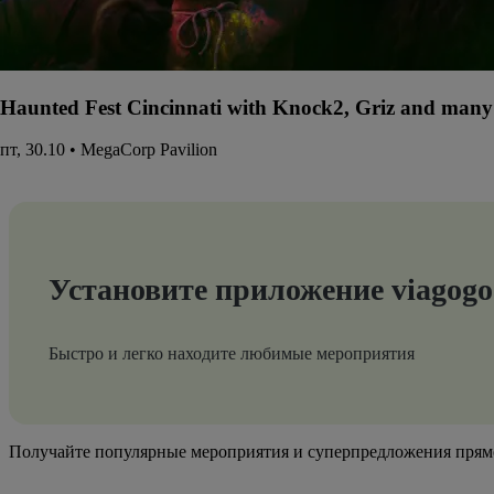
Haunted Fest Cincinnati with Knock2, Griz and many 
пт, 30.10 • MegaCorp Pavilion
Установите приложение viagogo
Быстро и легко находите любимые мероприятия
Получайте популярные мероприятия и суперпредложения прям
Адрес