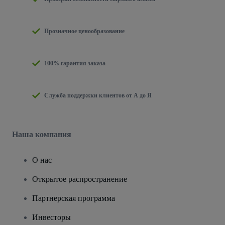
Прозначное ценообразование
100% гарантия заказа
Служба поддержки клиентов от А до Я
Наша компания
О нас
Открытое распространение
Партнерская программа
Инвесторы