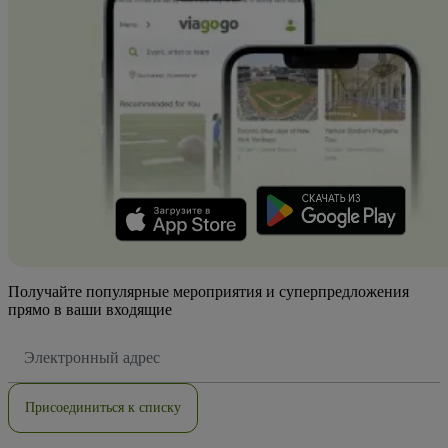
Получайте популярные мероприятия и суперпредложения
прямо в ваши входящие
Адрес
электронной
почты
Присоединиться к списку