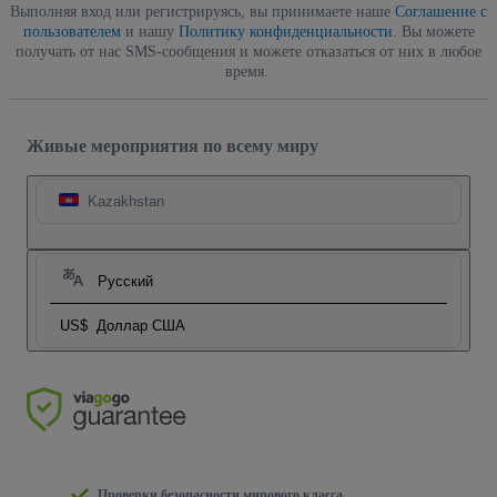
Выполняя вход или регистрируясь, вы принимаете наше
Соглашение с
пользователем
и нашу
Политику конфиденциальности
. Вы можете
получать от нас SMS-сообщения и можете отказаться от них в любое
время.
Живые мероприятия по всему миру
Kazakhstan
Русский
US$
Доллар США
Проверки безопасности мирового класса