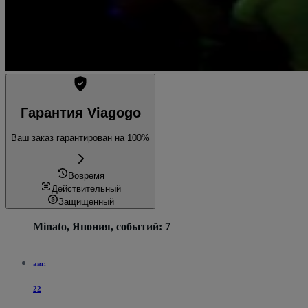
Гарантия Viagogo
Ваш заказ гарантирован на 100%
Вовремя
Действительный
Защищенный
Minato, Япония, событий: 7
авг.
22