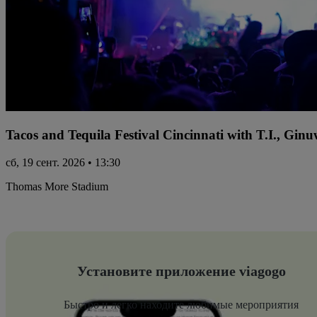
Tacos and Tequila Festival Cincinnati with T.I., Gi
сб, 19 сент. 2026 • 13:30
Thomas More Stadium
Установите приложение viagogo
Быстро и легко находите любимые мероприятия