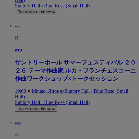
Hall)
Suntory Hall - Blue Rose (Small Hall)
Посмотреть билеты
авг.
25
втр
サントリーホール サマーフェスティバル ２０
２６ テーマ作曲家 ルカ・フランチェスコーニ
作曲ワークショップ×トークセッション
19:00
Minato, Япония
Suntory Hall - Blue Rose (Small
Hall)
Suntory Hall - Blue Rose (Small Hall)
Посмотреть билеты
авг.
27