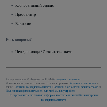
Корпоративный сервис
Пресс-центр
Вакансии
Есть вопросы?
Центр помощи / Свяжитесь с нами
Авторские права © viagogo GmbH 2026
Сведения о компании
Использование данного веб-сайта означает принятие
Условий и положений
, а
также
Политики конфиденциальности
,
Политики в отношении файлов cookie
, и
Политики конфиденциальности для мобильных устройств
Не передавайте мою личную информацию третьим лицам/Ваши настройки
конфиденциальности