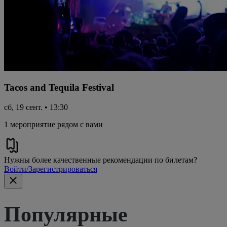
Tacos and Tequila Festival
сб, 19 сент. • 13:30
1 мероприятие рядом с вами
Нужны более качественные рекомендации по билетам?
Войти/Зарегистрироваться
Популярные