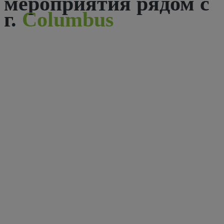
мероприятия рядом с
г.
Columbus